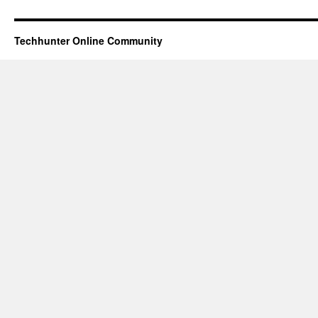
Techhunter Online Community