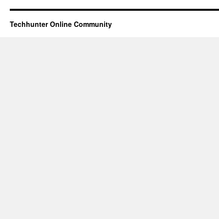
Techhunter Online Community