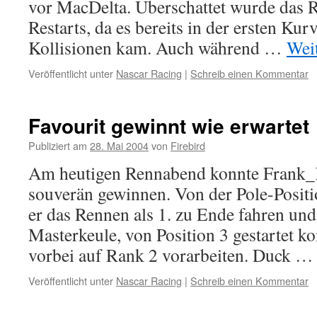
vor MacDelta. Überschattet wurde das 
Restarts, da es bereits in der ersten Ku
Kollisionen kam. Auch während …
Wei
Veröffentlicht unter
Nascar Racing
|
Schreib einen Kommentar
Favourit gewinnt wie erwartet
Publiziert am
28. Mai 2004
von
Firebird
Am heutigen Rennabend konnte Frank
souverän gewinnen. Von der Pole-Positio
er das Rennen als 1. zu Ende fahren un
Masterkeule, von Position 3 gestartet ko
vorbei auf Rank 2 vorarbeiten. Duck 
Veröffentlicht unter
Nascar Racing
|
Schreib einen Kommentar