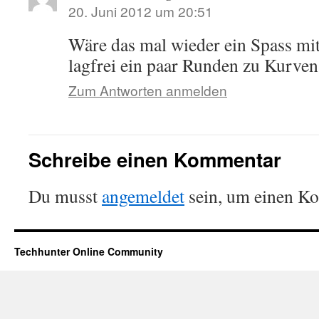
20. Juni 2012 um 20:51
Wäre das mal wieder ein Spass mit
lagfrei ein paar Runden zu Kurven
Zum Antworten anmelden
Schreibe einen Kommentar
Du musst
angemeldet
sein, um einen K
Techhunter Online Community