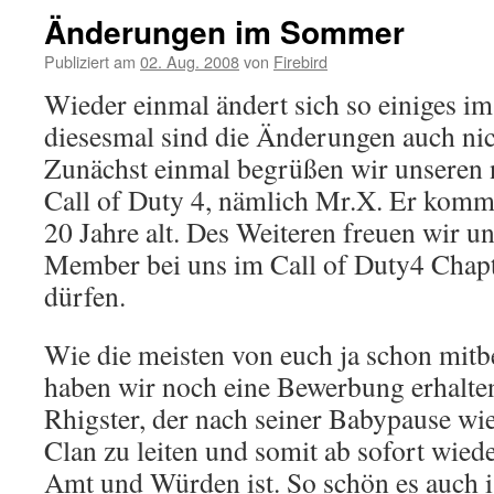
Änderungen im Sommer
Publiziert am
02. Aug. 2008
von
Firebird
Wieder einmal ändert sich so einiges i
diesesmal sind die Änderungen auch ni
Zunächst einmal begrüßen wir unseren 
Call of Duty 4, nämlich Mr.X. Er kommt
20 Jahre alt. Des Weiteren freuen wir un
Member bei uns im Call of Duty4 Chap
dürfen.
Wie die meisten von euch ja schon mi
haben wir noch eine Bewerbung erhalte
Rhigster, der nach seiner Babypause wie
Clan zu leiten und somit ab sofort wiede
Amt und Würden ist. So schön es auch is