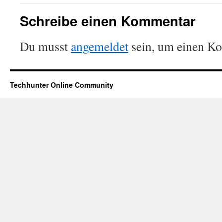
Schreibe einen Kommentar
Du musst
angemeldet
sein, um einen K
Techhunter Online Community