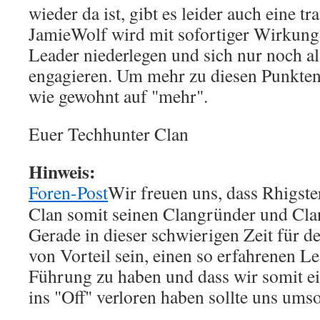
wieder da ist, gibt es leider auch eine tr
JamieWolf wird mit sofortiger Wirkung
Leader niederlegen und sich nur noch 
engagieren. Um mehr zu diesen Punkten 
wie gewohnt auf "mehr".
Euer Techhunter Clan
Hinweis:
Foren-Post
Wir freuen uns, dass Rhigster
Clan somit seinen Clangründer und Clan
Gerade in dieser schwierigen Zeit für d
von Vorteil sein, einen so erfahrenen Le
Führung zu haben und dass wir somit ei
ins "Off" verloren haben sollte uns ums