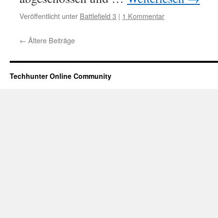
Veröffentlicht unter
Battlefield 3
|
1 Kommentar
←
Ältere Beiträge
Techhunter Online Community