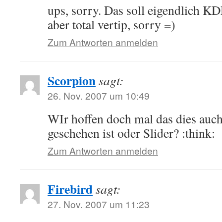
ups, sorry. Das soll eigendlich K
aber total vertip, sorry =)
Zum Antworten anmelden
Scorpion
sagt:
26. Nov. 2007 um 10:49
WIr hoffen doch mal das dies a
geschehen ist oder Slider? :think:
Zum Antworten anmelden
Firebird
sagt:
27. Nov. 2007 um 11:23