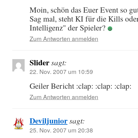
Moin, schön das Euer Event so gu
Sag mal, steht KI für die Kills ode
Intelligenz" der Spieler?
Zum Antworten anmelden
Slider
sagt:
22. Nov. 2007 um 10:59
Geiler Bericht :clap: :clap: :clap:
Zum Antworten anmelden
Deviljunior
sagt:
25. Nov. 2007 um 20:38