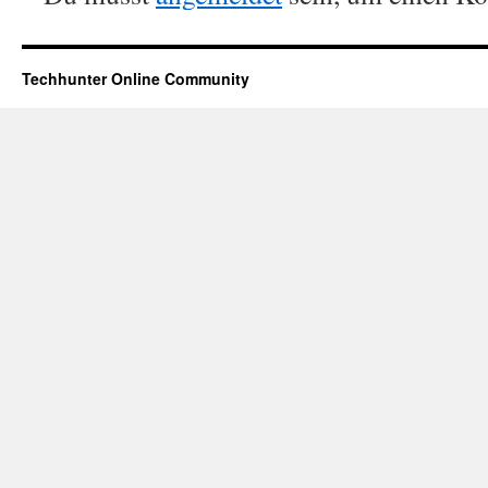
Techhunter Online Community