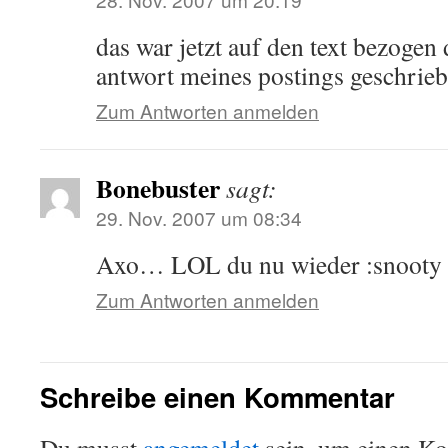
das war jetzt auf den text bezogen
antwort meines postings geschrieb
Zum Antworten anmelden
Bonebuster
sagt:
29. Nov. 2007 um 08:34
Axo… LOL du nu wieder :snooty
Zum Antworten anmelden
Schreibe einen Kommentar