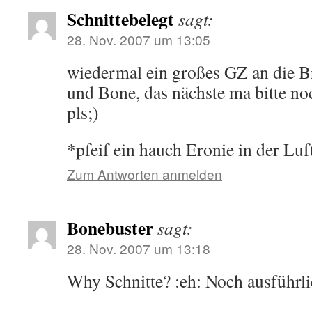
Schnittebelegt
sagt:
28. Nov. 2007 um 13:05
wiedermal ein großes GZ an die B
und Bone, das nächste ma bitte no
pls;)
*pfeif ein hauch Eronie in der Luf
Zum Antworten anmelden
Bonebuster
sagt:
28. Nov. 2007 um 13:18
Why Schnitte? :eh: Noch ausführli