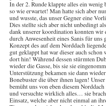
In der 2. Runde klappte alles ein wenig 
so wie erwartet! Man hatte sich aber n
und wusste, das unser Gegner eine Vorli
Dies stellte sich aber nicht unbedingt a
dank unserer koordination konnten wir
durch Anwesenheit eines Sanis für uns 
Konzept des auf dem Norddach liegende
gut geklappt hat war dieser auch schon
dort hin! Während dessen stürmten Du
wieder die Gasse, bis sie sie eingenomm
Unterstützung bekamen sie dann wieder
Bonebuster die über ihnen lagen! Unser
bemüht uns von eben diesem Norddach
und versuchte wirklich alles… sie brac
Einsatz, welche aber nicht einmal an ih