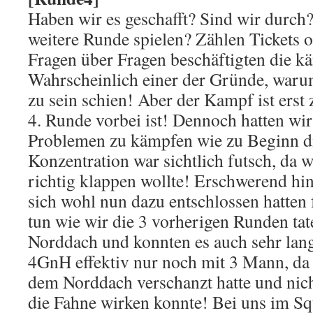
Haben wir es geschafft? Sind wir durch
weitere Runde spielen? Zählen Tickets 
Fragen über Fragen beschäftigten die 
Wahrscheinlich einer der Gründe, warum
zu sein schien! Aber der Kampf ist erst
4. Runde vorbei ist! Dennoch hatten wir
Problemen zu kämpfen wie zu Beginn d
Konzentration war sichtlich futsch, da 
richtig klappen wollte! Erschwerend h
sich wohl nun dazu entschlossen hatten f
tun wie wir die 3 vorherigen Runden tat
Norddach und konnten es auch sehr lang
4GnH effektiv nur noch mit 3 Mann, da 
dem Norddach verschanzt hatte und nich
die Fahne wirken konnte! Bei uns im Sq