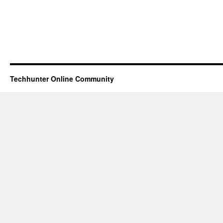
Techhunter Online Community