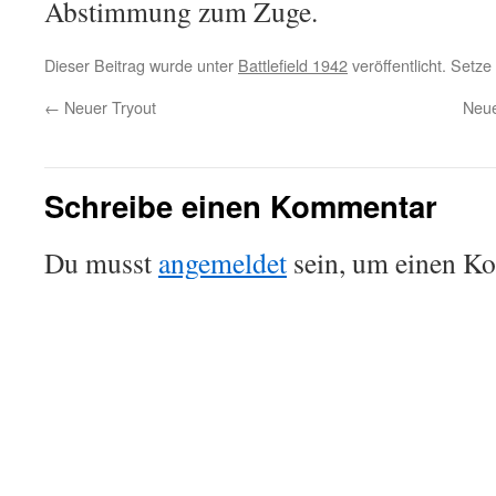
Abstimmung zum Zuge.
Dieser Beitrag wurde unter
Battlefield 1942
veröffentlicht. Setz
←
Neuer Tryout
Neue
Schreibe einen Kommentar
Du musst
angemeldet
sein, um einen K