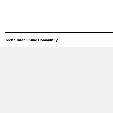
Techhunter Online Community