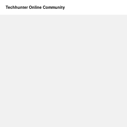
Techhunter Online Community