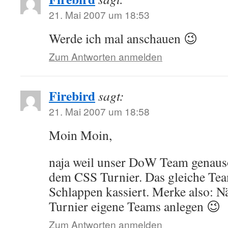
21. Mai 2007 um 18:53
Werde ich mal anschauen 😉
Zum Antworten anmelden
Firebird
sagt:
21. Mai 2007 um 18:58
Moin Moin,
naja weil unser DoW Team genauso
dem CSS Turnier. Das gleiche Team
Schlappen kassiert. Merke also: N
Turnier eigene Teams anlegen 😉
Zum Antworten anmelden