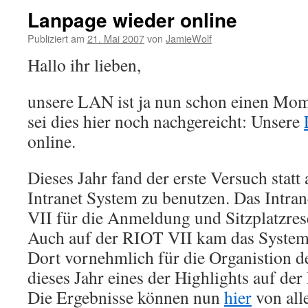
Lanpage wieder online
Publiziert am
21. Mai 2007
von
JamieWolf
Hallo ihr lieben,
unsere LAN ist ja nun schon einen Mom
sei dies hier noch nachgereicht: Unsere
online.
Dieses Jahr fand der erste Versuch statt
Intranet System zu benutzen. Das Intra
VII für die Anmeldung und Sitzplatzres
Auch auf der RIOT VII kam das System
Dort vornehmlich für die Organistion d
dieses Jahr eines der Highlights auf der
Die Ergebnisse können nun
hier
von all