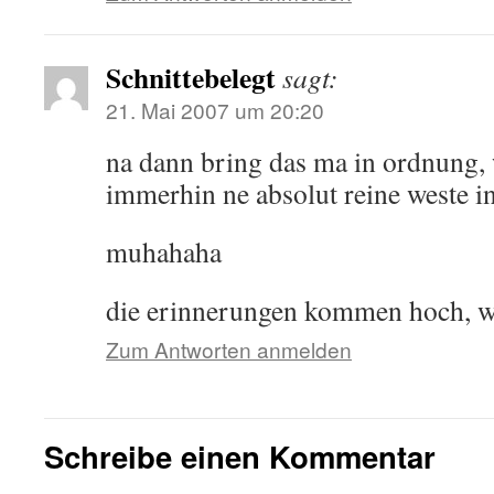
Schnittebelegt
sagt:
21. Mai 2007 um 20:20
na dann bring das ma in ordnung
immerhin ne absolut reine weste i
muhahaha
die erinnerungen kommen hoch, wi
Zum Antworten anmelden
Schreibe einen Kommentar