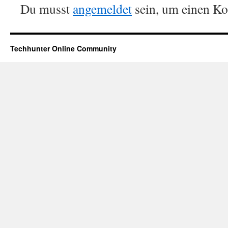
Du musst
angemeldet
sein, um einen K
Techhunter Online Community