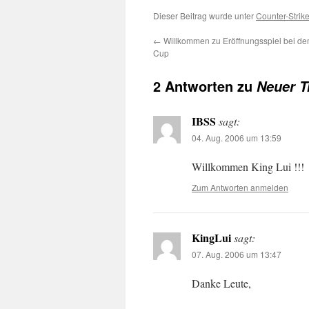
Dieser Beitrag wurde unter
Counter-Strik
←
Willkommen zu Eröffnungsspiel bei 
Cup
2 Antworten zu
Neuer T
IBSS
sagt:
04. Aug. 2006 um 13:59
Willkommen King Lui !!!
Zum Antworten anmelden
KingLui
sagt:
07. Aug. 2006 um 13:47
Danke Leute,