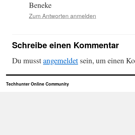
Beneke
Zum Antworten anmelden
Schreibe einen Kommentar
Du musst
angemeldet
sein, um einen K
Techhunter Online Community