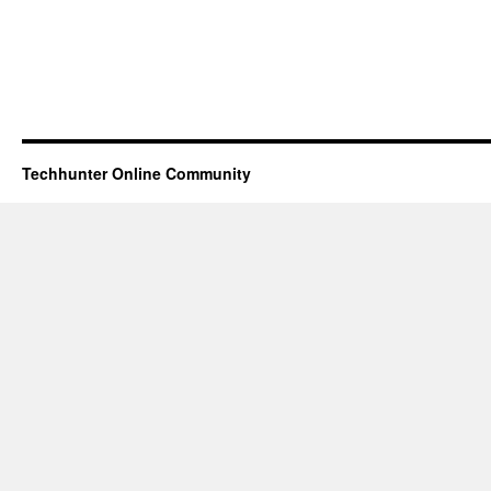
Techhunter Online Community