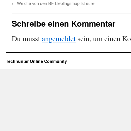
←
Welche von den BF Lieblingsmap ist eure
Schreibe einen Kommentar
Du musst
angemeldet
sein, um einen K
Techhunter Online Community