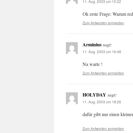
11. Aug. 2003 um 15:22
Ok erste Frage: Warum red
Zum Antworten anmelden
Arminius
sagt:
11. Aug. 2003 um 16:48
Na warte !
Zum Antworten anmelden
HOLYDAY
sagt:
11. Aug. 2003 um 18:26
dafür gibt nur einen klei
Zum Antworten anmelden