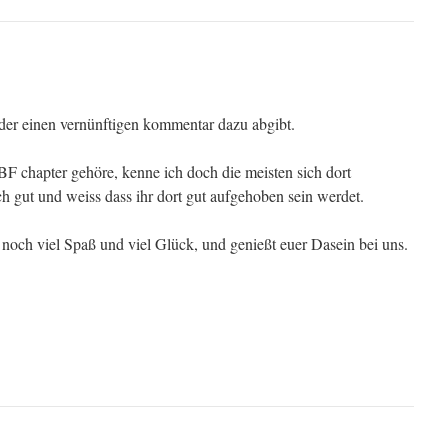
, der einen vernünftigen kommentar dazu abgibt.
F chapter gehöre, kenne ich doch die meisten sich dort
ch gut und weiss dass ihr dort gut aufgehoben sein werdet.
noch viel Spaß und viel Glück, und genießt euer Dasein bei uns.