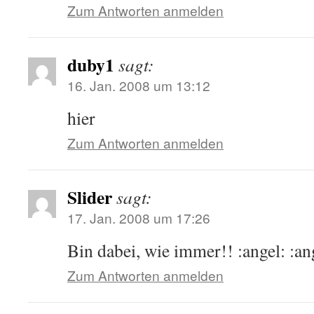
Zum Antworten anmelden
duby1
sagt:
16. Jan. 2008 um 13:12
hier
Zum Antworten anmelden
Slider
sagt:
17. Jan. 2008 um 17:26
Bin dabei, wie immer!! :angel: :ang
Zum Antworten anmelden