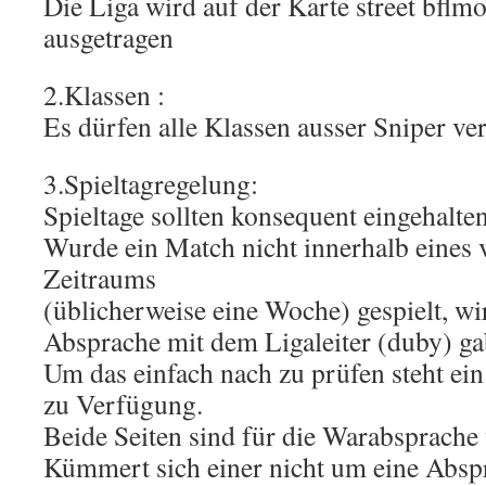
Die Liga wird auf der Karte street bflmot
ausgetragen
2.Klassen :
Es dürfen alle Klassen ausser Sniper v
3.Spieltagregelung:
Spieltage sollten konsequent eingehalte
Wurde ein Match nicht innerhalb eines
Zeitraums
(üblicherweise eine Woche) gespielt, wi
Absprache mit dem Ligaleiter (duby) ga
Um das einfach nach zu prüfen steht ei
zu Verfügung.
Beide Seiten sind für die Warabsprache 
Kümmert sich einer nicht um eine Absp