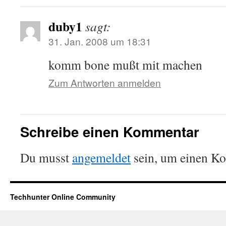
duby1
sagt:
31. Jan. 2008 um 18:31
komm bone mußt mit machen
Zum Antworten anmelden
Schreibe einen Kommentar
Du musst
angemeldet
sein, um einen K
Techhunter Online Community