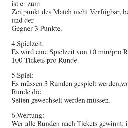
ist er zum
Zeitpunkt des Match nicht Verfügbar, 
und der
Gegner 3 Punkte.
4.Spielzeit:
Es wird eine Spielzeit von 10 min/pro R
100 Tickets pro Runde.
5.Spiel:
Es müssen 3 Runden gespielt werden,wo
Runde die
Seiten gewechselt werden müssen.
6.Wertung:
Wer alle Runden nach Tickets gewinnt, i