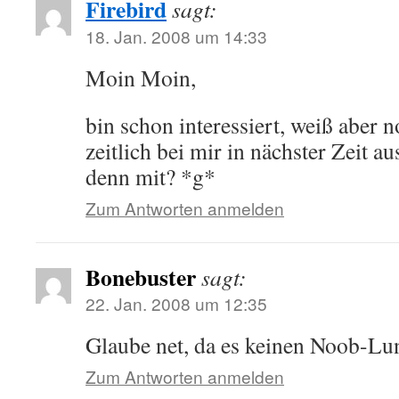
Firebird
sagt:
18. Jan. 2008 um 14:33
Moin Moin,
bin schon interessiert, weiß aber n
zeitlich bei mir in nächster Zeit au
denn mit? *g*
Zum Antworten anmelden
Bonebuster
sagt:
22. Jan. 2008 um 12:35
Glaube net, da es keinen Noob-Lu
Zum Antworten anmelden