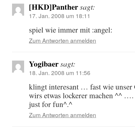
[HKD]Panther
sagt:
17. Jan. 2008 um 18:11
spiel wie immer mit :angel:
Zum Antworten anmelden
Yogibaer
sagt:
18. Jan. 2008 um 11:56
klingt interesant … fast wie unse
wirs etwas lockerer machen ^^ …. 
just for fun^.^
Zum Antworten anmelden