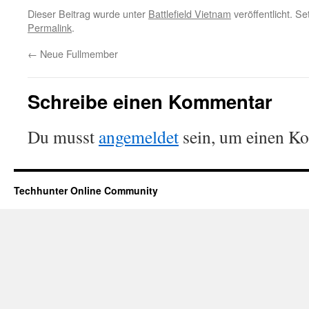
Dieser Beitrag wurde unter
Battlefield Vietnam
veröffentlicht. S
Permalink
.
←
Neue Fullmember
Schreibe einen Kommentar
Du musst
angemeldet
sein, um einen K
Techhunter Online Community