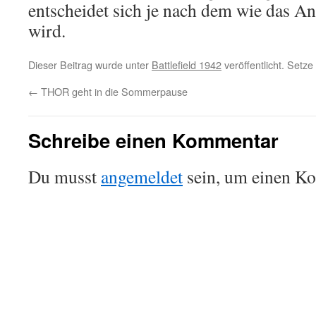
entscheidet sich je nach dem wie das
wird.
Dieser Beitrag wurde unter
Battlefield 1942
veröffentlicht. Setz
←
THOR geht in die Sommerpause
Schreibe einen Kommentar
Du musst
angemeldet
sein, um einen K