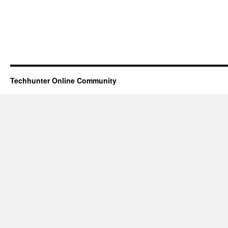
Techhunter Online Community