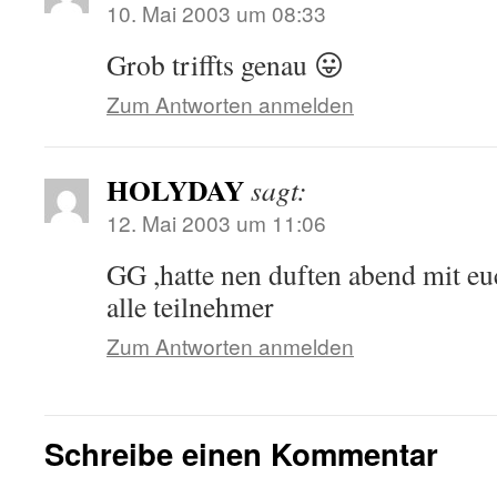
10. Mai 2003 um 08:33
Grob triffts genau 😛
Zum Antworten anmelden
HOLYDAY
sagt:
12. Mai 2003 um 11:06
GG ,hatte nen duften abend mit eu
alle teilnehmer
Zum Antworten anmelden
Schreibe einen Kommentar