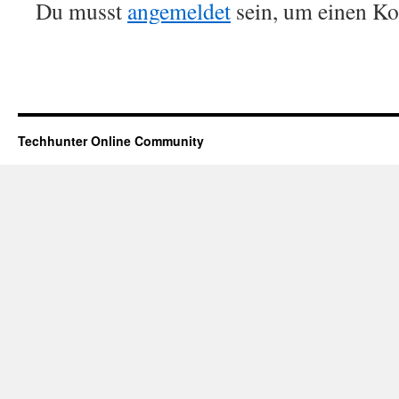
Du musst
angemeldet
sein, um einen K
Techhunter Online Community